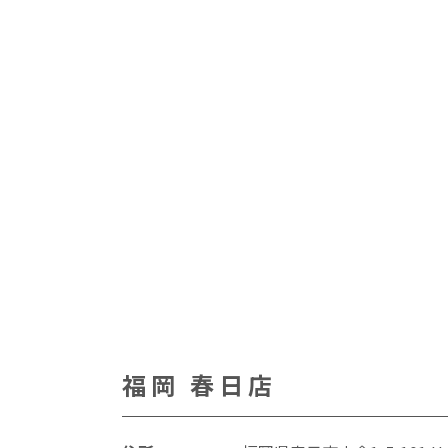
福岡 春日店