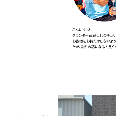
こんにちは！
グランダー武蔵世代のチョリ
お客様をお待たせしないよ
ただ、釣りの話になると長く