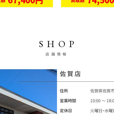
SHOP
店舗情報
佐賀店
住所
佐賀県佐賀市本
営業時間
10:00 〜 18:
定休日
火曜日・水曜