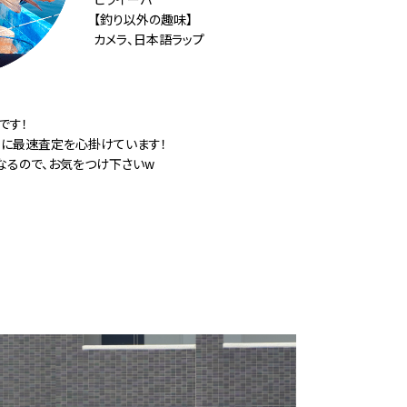
【釣り以外の趣味】
カメラ、日本語ラップ
です！
うに最速査定を心掛けています！
なるので、お気をつけ下さいw