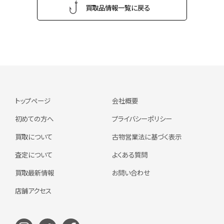
買取品情報一覧に戻る
トップページ
会社概要
初めての方へ
プライバシーポリシー
買取について
古物営業法に基づく表示
査定について
よくある質問
買取最新情報
お問い合わせ
店舗アクセス