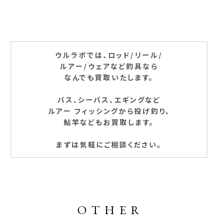
ウルラボでは、ロッド/リール/
ルアー/ウェアなど釣具なら
なんでも買取いたします。
バス、シーバス、エギングなど
ルアー フィッシングから投げ釣り、
鮎竿などもお買取します。
まずは気軽にご相談ください。
OTHER