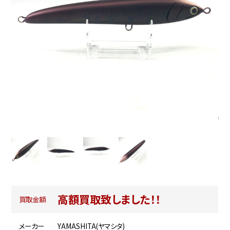
高額買取致しました！！
買取金額
メーカー
YAMASHITA(ヤマシタ)