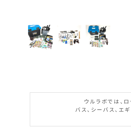
ウルラボでは、ロ
バス、シーバス、エ