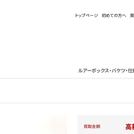
トップページ
初めての方へ
買
ルアーボックス・バケツ・仕
高
買取金額