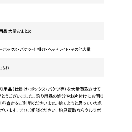
用品 大量おまとめ
ーボックス・バケツ・仕掛け・ヘッドライト・その他大量
、汚れ
り用品（仕掛け・ボックス・バケツ等）を大量買取させて
がとうございました。 釣り用品の処分やお片付けにお困り
料査定をご利用くださいませ。 捨てようと思っていた釣
います。 ぜひご相談ください。 釣具買取ならウルラボ