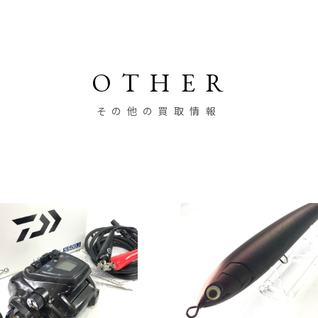
OTHER
その他の買取情報