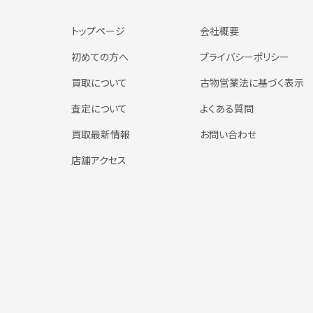
トップページ
会社概要
初めての方へ
プライバシーポリシー
買取について
古物営業法に基づく表示
査定について
よくある質問
買取最新情報
お問い合わせ
店舗アクセス