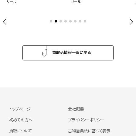
リール
リール
買取品情報一覧に戻る
トップページ
会社概要
初めての方へ
プライバシーポリシー
買取について
古物営業法に基づく表示