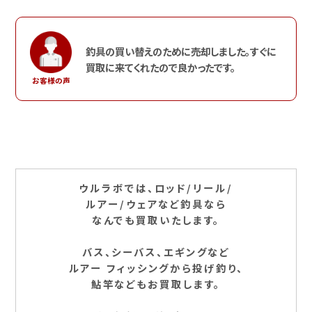
釣具の買い替えのために売却しました。すぐに
買取に来てくれたので良かったです。
お客様の声
ウルラボでは、ロッド/リール/
ルアー/ウェアなど釣具なら
なんでも買取いたします。
バス、シーバス、エギングなど
ルアー フィッシングから投げ釣り、
鮎竿などもお買取します。