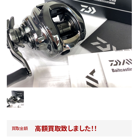
高額買取致しました！！
買取金額