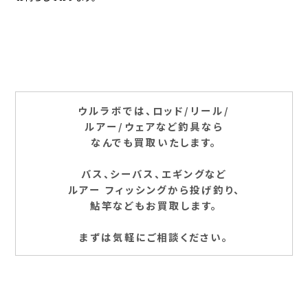
ウルラボでは、ロッド/リール/
ルアー/ウェアなど釣具なら
なんでも買取いたします。
バス、シーバス、エギングなど
ルアー フィッシングから投げ釣り、
鮎竿などもお買取します。
まずは気軽にご相談ください。