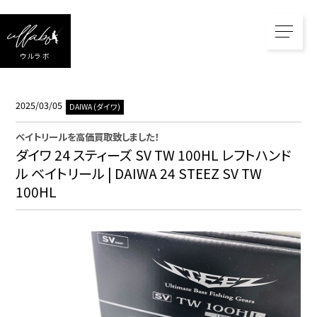
ウルラボ
2025/03/05
DAIWA (ダイワ)
ベイトリール
を高価買取致しました！
ダイワ 24 スティーズ SV TW 100HL レフトハンド
ル ベイトリール | DAIWA 24 STEEZ SV TW
100HL