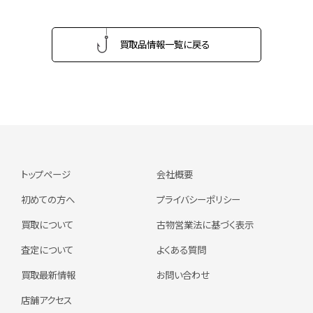
買取品情報一覧に戻る
トップページ
会社概要
初めての方へ
プライバシーポリシー
買取について
古物営業法に基づく表示
査定について
よくある質問
買取最新情報
お問い合わせ
店舗アクセス