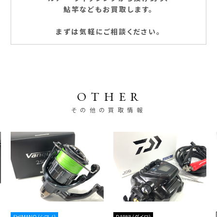
鮎竿などもお買取します。
まずは気軽にご相談ください。
OTHER
その他の買取情報
SHIMANO (シマノ)
DAIWA (ダイワ)