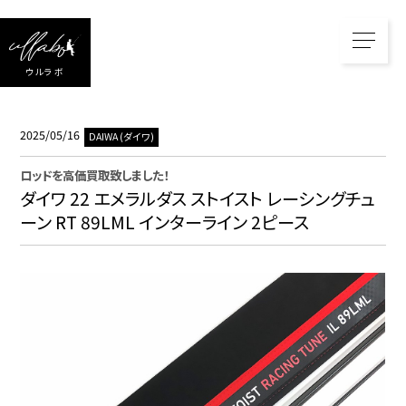
ウルラボ
2025/05/16
DAIWA (ダイワ)
ロッド
を高価買取致しました！
ダイワ 22 エメラルダス ストイスト レーシングチュ
ーン RT 89LML インターライン 2ピース