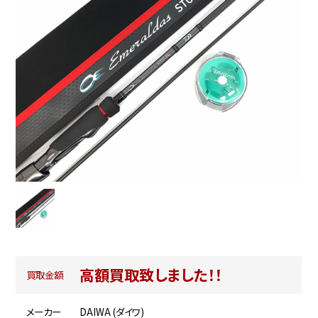
高額買取致しました！！
買取金額
メーカー
DAIWA (ダイワ)