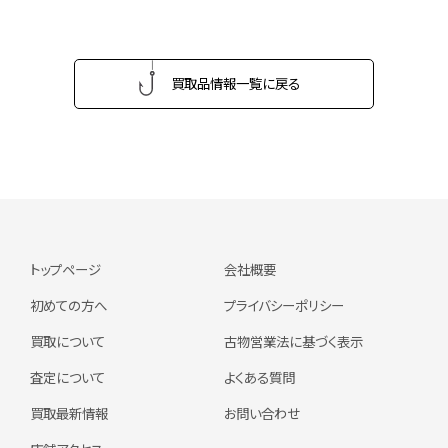
買取品情報一覧に戻る
トップページ
会社概要
初めての方へ
プライバシーポリシー
買取について
古物営業法に基づく表示
査定について
よくある質問
買取最新情報
お問い合わせ