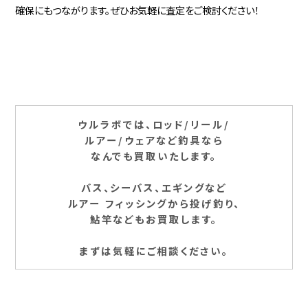
確保にもつながります。ぜひお気軽に査定をご検討ください！
ウルラボでは、ロッド/リール/
ルアー/ウェアなど釣具なら
なんでも買取いたします。
バス、シーバス、エギングなど
ルアー フィッシングから投げ釣り、
鮎竿などもお買取します。
まずは気軽にご相談ください。