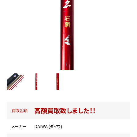
高額買取致しました！！
買取金額
メーカー
DAIWA (ダイワ)