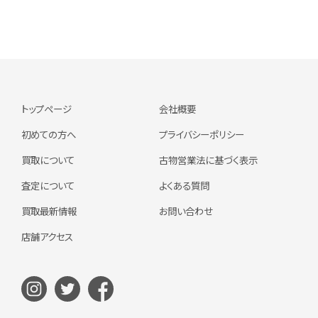
トップページ
会社概要
初めての方へ
プライバシーポリシー
買取について
古物営業法に基づく表示
査定について
よくある質問
買取最新情報
お問い合わせ
店舗アクセス