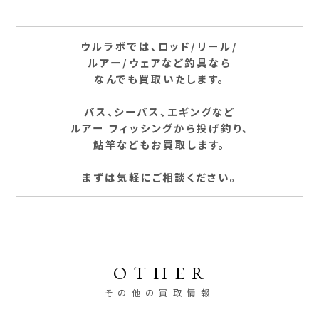
ウルラボでは、ロッド/リール/
ルアー/ウェアなど釣具なら
なんでも買取いたします。
バス、シーバス、エギングなど
ルアー フィッシングから投げ釣り、
鮎竿などもお買取します。
まずは気軽にご相談ください。
OTHER
その他の買取情報