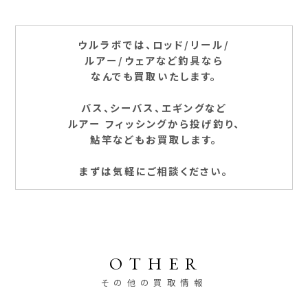
ウルラボでは、ロッド/リール/
ルアー/ウェアなど釣具なら
なんでも買取いたします。
バス、シーバス、エギングなど
ルアー フィッシングから投げ釣り、
鮎竿などもお買取します。
まずは気軽にご相談ください。
OTHER
その他の買取情報