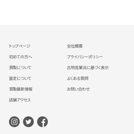
トップページ
会社概要
初めての方へ
プライバシーポリシー
買取について
古物営業法に基づく表示
査定について
よくある質問
買取最新情報
お問い合わせ
店舗アクセス