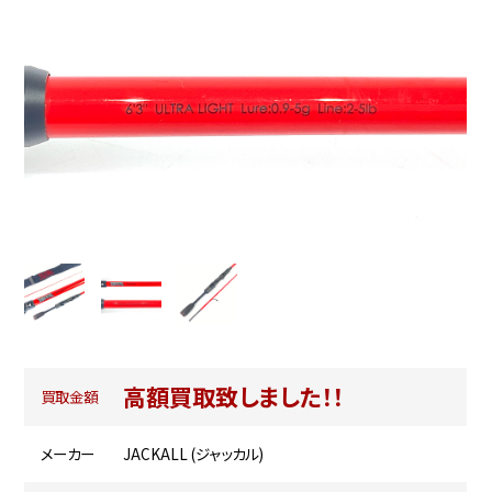
高額買取致しました！！
買取金額
メーカー
JACKALL (ジャッカル)