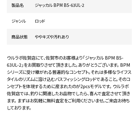
製品名
ジャッカル BPM BS-63UL-2
ジャンル
ロッド
商品状態
ややキズや汚れあり
ウルラボ佐賀店にて、佐賀市のお客様より「ジャッカル BPM BS-
63UL-2」をお買取りさせて頂きました。ありがとうございます。 BPM
シリーズに受け継がれる普遍的なコンセプト。それは多様なライフス
タイルのリズムに溶け込むバスフィッシングロッドであること。そのコ
ンセプトを体現するために産まれたのが2pcsモデルです。 ウルラボ
佐賀店では、釣りに関連したお品物でしたら、喜んで査定させて頂き
ます。 まずはお気軽に無料査定をご利用くださいませ。ご来店お待ち
しております。