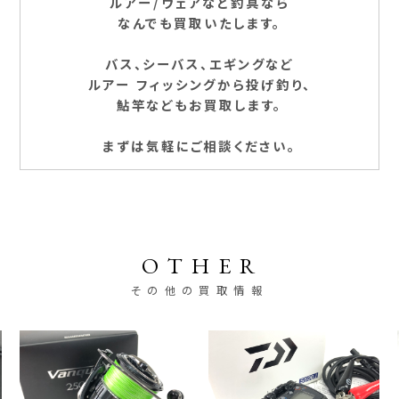
ルアー/ウェアなど釣具なら
なんでも買取いたします。
バス、シーバス、エギングなど
ルアー フィッシングから投げ釣り、
鮎竿などもお買取します。
まずは気軽にご相談ください。
OTHER
その他の買取情報