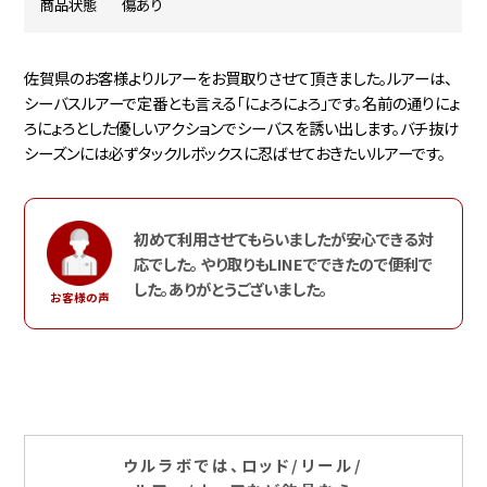
商品状態
傷あり
佐賀県のお客様よりルアーをお買取りさせて頂きました。ルアーは、
シーバスルアーで定番とも言える「にょろにょろ」です。名前の通りにょ
ろにょろとした優しいアクションでシーバスを誘い出します。バチ抜け
シーズンには必ずタックルボックスに忍ばせておきたいルアーです。
初めて利用させてもらいましたが安心できる対
応でした。 やり取りもLINEでできたので便利で
した。ありがとうございました。
お客様の声
ウルラボでは、ロッド/リール/