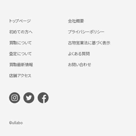
トップページ
会社概要
初めての方へ
プライバシーポリシー
買取について
古物営業法に基づく表示
査定について
よくある質問
買取最新情報
お問い合わせ
店舗アクセス
©ullabo