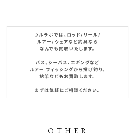
ウルラボでは、ロッド/リール/
ルアー/ウェアなど釣具なら
なんでも買取いたします。
バス、シーバス、エギングなど
ルアー フィッシングから投げ釣り、
鮎竿などもお買取します。
まずは気軽にご相談ください。
OTHER