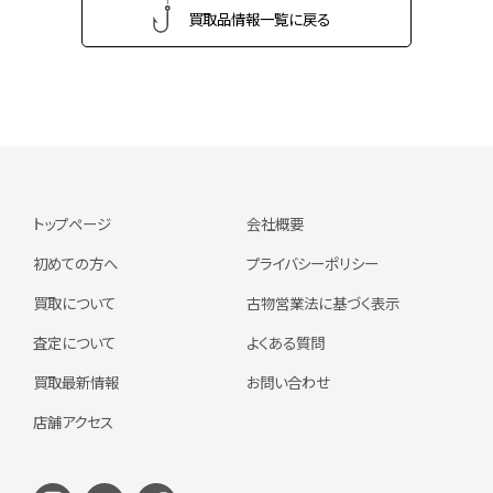
買取品情報一覧に戻る
トップページ
会社概要
初めての方へ
プライバシーポリシー
買取について
古物営業法に基づく表示
査定について
よくある質問
買取最新情報
お問い合わせ
店舗アクセス