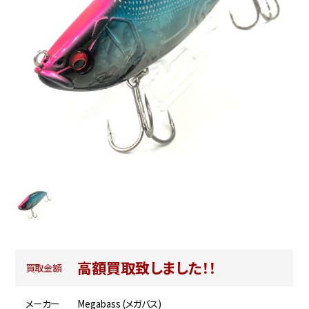
高額買取致しました！！
買取金額
メーカー
Megabass (メガバス)