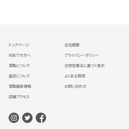
トップページ
会社概要
初めての方へ
プライバシーポリシー
買取について
古物営業法に基づく表示
査定について
よくある質問
買取最新情報
お問い合わせ
店舗アクセス