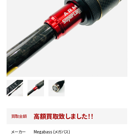
高額買取致しました！！
買取金額
メーカー
Megabass (メガバス)