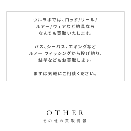
ウルラボでは、ロッド/リール/
ルアー/ウェアなど釣具なら
なんでも買取いたします。
バス、シーバス、エギングなど
ルアー フィッシングから投げ釣り、
鮎竿などもお買取します。
まずは気軽にご相談ください。
OTHER
その他の買取情報