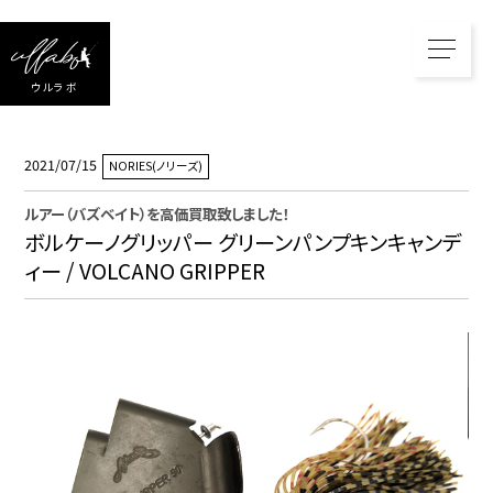
ウルラボ
2021/07/15
NORIES(ノリーズ)
ルアー（バズベイト）
を高価買取致しました！
ボルケーノグリッパー グリーンパンプキンキャンデ
ィー / VOLCANO GRIPPER