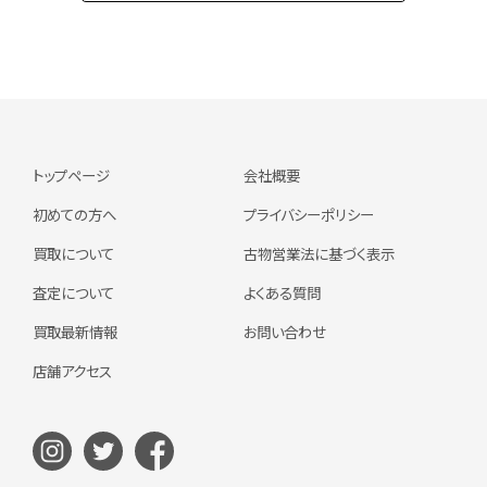
トップページ
会社概要
初めての方へ
プライバシーポリシー
買取について
古物営業法に基づく表示
査定について
よくある質問
買取最新情報
お問い合わせ
店舗アクセス