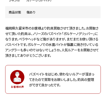
ジャンル
ルアー（バズベイト）
商品状態
傷あり
福岡県久留米市のお客様より釣具買取させて頂きました。お買取さ
せて頂いた釣具は、ノリーズのバズベイト「ボルケーノグリッパー」に
なります。ペラやヘッドなど傷がありますが、まだまだお使い頂ける
バスべイトです。ボルケーノでの水面バイトが脳裏に焼き付いている
アングラーも多いのではないでしょうか。人気ルアーをお買取させて
頂きましてありがとうございます。
バズベイトをはじめ、使わないルアーが溜まっ
てきたので買取をお願いしました。釣具の整理
ができて良かったです。
お客様の声