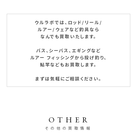
ウルラボでは、ロッド/リール/
ルアー/ウェアなど釣具なら
なんでも買取いたします。
バス、シーバス、エギングなど
ルアー フィッシングから投げ釣り、
鮎竿などもお買取します。
まずは気軽にご相談ください。
OTHER
その他の買取情報