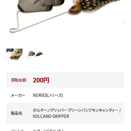
200円
買取金額
メーカー
NORIES(ノリーズ)
ボルケーノグリッパー グリーンパンプキンキャンディー /
製品名
VOLCANO GRIPPER