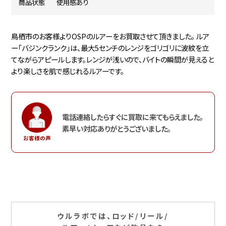
商品状態
使用感あり
鳥栖市のお客様よりOSPのルアーをお買取させて頂きました。 ルア
ー「バジンクランク」は、最大5センチのレンジをゴリゴリに波紋を立
てながらアピールします。レンジが浅いので、バイトの瞬間が見えると
より楽しさを肌で感じれるルアーです。
電話連絡したらすぐに買取に来てもらえました。
素早い対応ありがとうございました。
お客様の声
ウルラボでは、ロッド/リール/