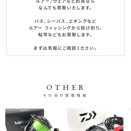
ルアー/ウェアなど釣具なら
なんでも買取いたします。
バス、シーバス、エギングなど
ルアー フィッシングから投げ釣り、
鮎竿などもお買取します。
まずは気軽にご相談ください。
OTHER
その他の買取情報