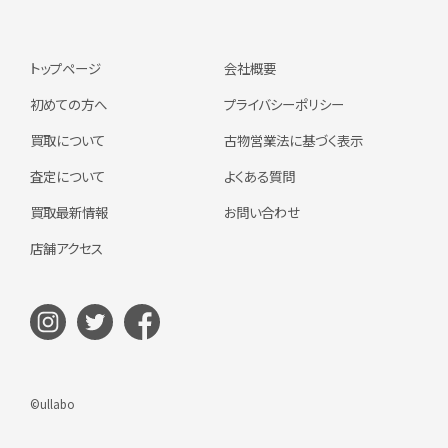
トップページ
会社概要
初めての方へ
プライバシーポリシー
買取について
古物営業法に基づく表示
査定について
よくある質問
買取最新情報
お問い合わせ
店舗アクセス
©ullabo