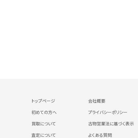
トップページ
会社概要
初めての方へ
プライバシーポリシー
買取について
古物営業法に基づく表示
査定について
よくある質問