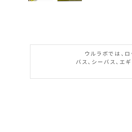
ウルラボでは、ロ
バス、シーバス、エ