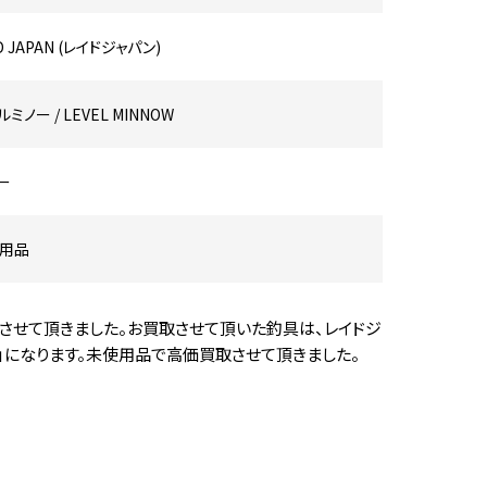
D JAPAN (レイドジャパン)
ミノー / LEVEL MINNOW
ー
用品
させて頂きました。お買取させて頂いた釣具は、レイドジ
」になります。未使用品で高価買取させて頂きました。