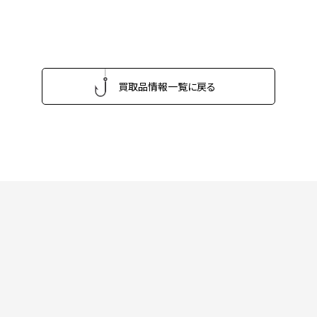
買取品情報一覧に戻る