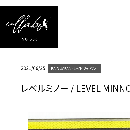
ウルラボ
2021/06/25
RAID JAPAN (レイドジャパン)
レベルミノー / LEVEL MINN