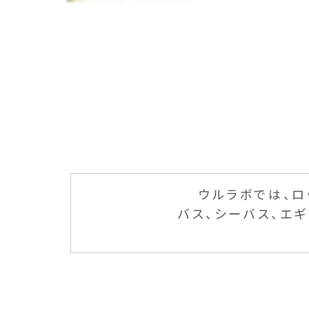
ウルラボでは、ロ
バス、シーバス、エ