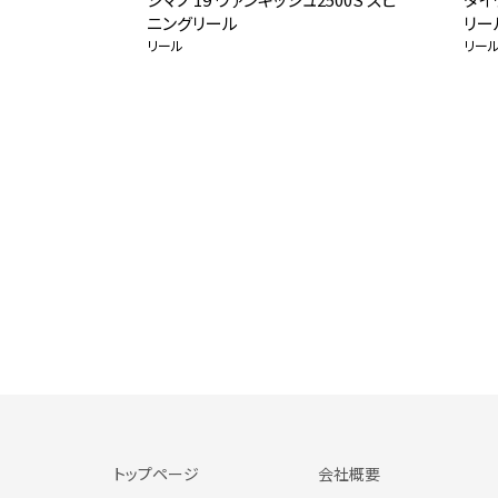
ニングリール
リー
リール
リー
トップページ
会社概要