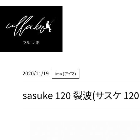
ウルラボ
2020/11/19
ima (アイマ)
sasuke 120 裂波(サスケ 12