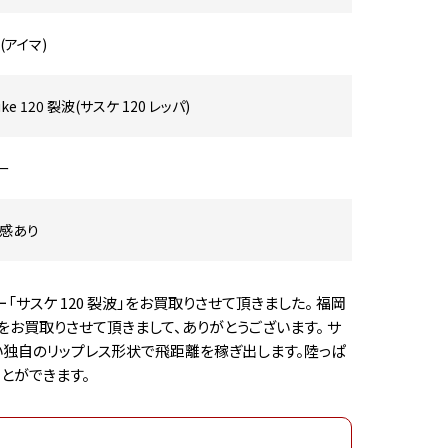
 (アイマ)
uke 120 裂波(サスケ 120 レッパ)
ー
感あり
ー「サスケ 120 裂波」をお買取りさせて頂きました。 福岡
お買取りさせて頂きまして、ありがとうございます。 サ
い独自のリップレス形状で飛距離を稼ぎ出します。陸っぱ
とができます。