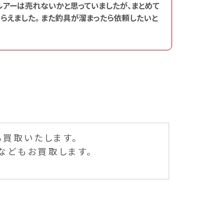
ルアーは売れないかと思っていましたが、まとめて
らえました。 また釣具が溜まったら依頼したいと
も買取いたします。
などもお買取します。