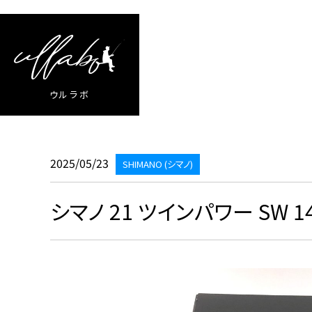
ウルラボ
2025/05/23
SHIMANO (シマノ)
シマノ 21 ツインパワー SW 