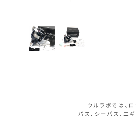
ウルラボでは、ロ
バス、シーバス、エ