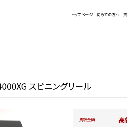
トップページ
初めての方へ
買
14000XG スピニングリール
高
買取金額