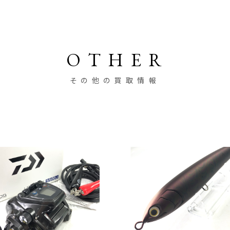
OTHER
その他の買取情報