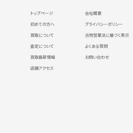
トップページ
会社概要
初めての方へ
プライバシーポリシー
買取について
古物営業法に基づく表示
査定について
よくある質問
買取最新情報
お問い合わせ
店舗アクセス