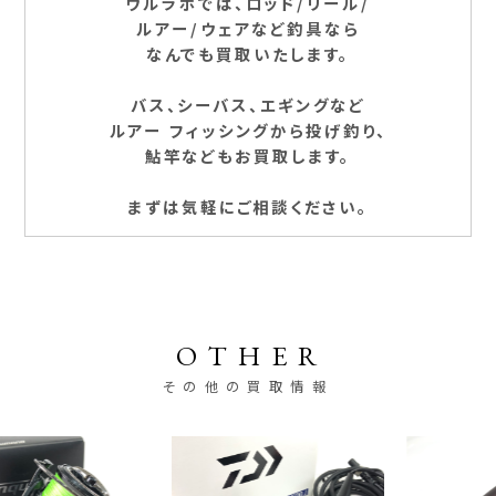
ウルラボでは、ロッド/リール/
ルアー/ウェアなど釣具なら
なんでも買取いたします。
バス、シーバス、エギングなど
ルアー フィッシングから投げ釣り、
鮎竿などもお買取します。
まずは気軽にご相談ください。
OTHER
その他の買取情報