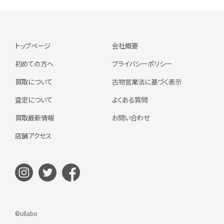
トップページ
会社概要
初めての方へ
プライバシーポリシー
買取について
古物営業法に基づく表示
査定について
よくある質問
買取最新情報
お問い合わせ
店舗アクセス
©ullabo