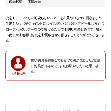
商品状態
未使用品
虎をモチーフとした可愛らしいルアーをお買取りさせて頂きました。
手足とシッポがジョイントになっており、バタバタとアピールします。フ
ローディングルアーなので投げるだけでも釣りを楽しめます。 福岡
市南区のお客様、釣具をお買取させて頂きましてありがとうございま
す。
古い釣具も買取してもらえて助かりました。実家
に釣具があるので、またお願いしたいと思いま
す。
お客様の声